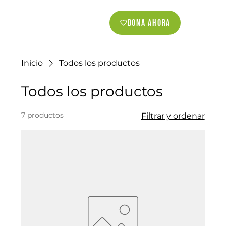
Dona ahora
Inicio
Todos los productos
Todos los productos
7 productos
Filtrar y ordenar