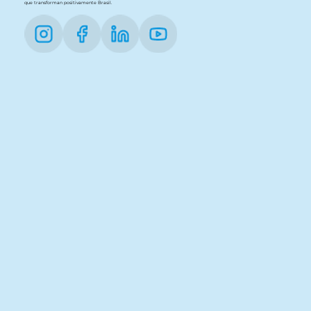
que transforman positivamente Brasil.