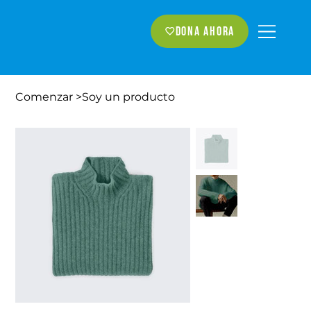
Dona ahora
Comenzar
>
Soy un producto