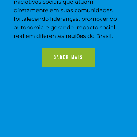
iniciativas sociais que atuam
diretamente em suas comunidades,
fortalecendo lideranças, promovendo
autonomia e gerando impacto social
real em diferentes regiões do Brasil.
SABER MAIS